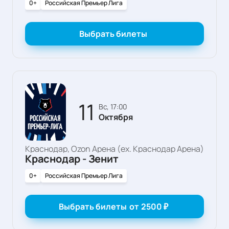
0+
Российская Премьер Лига
Выбрать билеты
11
вс, 17:00
Октября
Краснодар, Ozon Арена (ex. Краснодар Арена)
Краснодар - Зенит
0+
Российская Премьер Лига
Выбрать билеты
от
2500
₽