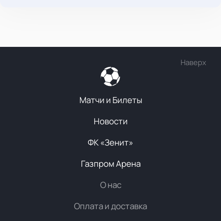
Наверх
Матчи и Билеты
Новости
ФК «Зенит»
Газпром Арена
О нас
Оплата и доставка