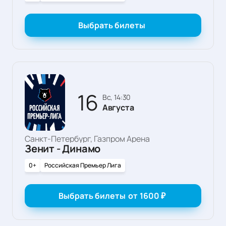
Выбрать билеты
16
вс, 14:30
Августа
Санкт-Петербург, Газпром Арена
Зенит - Динамо
0+
Российская Премьер Лига
Выбрать билеты
от
1600
₽