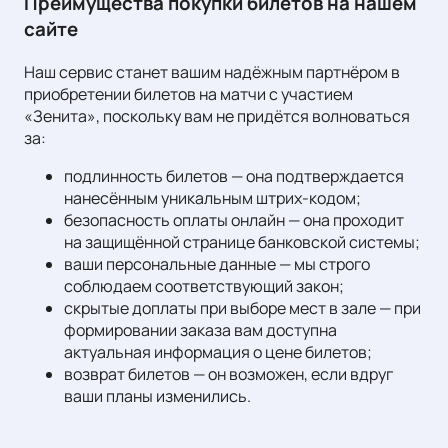
Преимущества покупки билетов на нашем
сайте
Наш сервис станет вашим надёжным партнёром в
приобретении билетов на матчи с участием
«Зенита», поскольку вам не придётся волноваться
за:
подлинность билетов — она подтверждается
нанесённым уникальным штрих-кодом;
безопасность оплаты онлайн — она проходит
на защищённой странице банковской системы;
ваши персональные данные — мы строго
соблюдаем соответствующий закон;
скрытые доплаты при выборе мест в зале — при
формировании заказа вам доступна
актуальная информация о цене билетов;
возврат билетов — он возможен, если вдруг
ваши планы изменились.