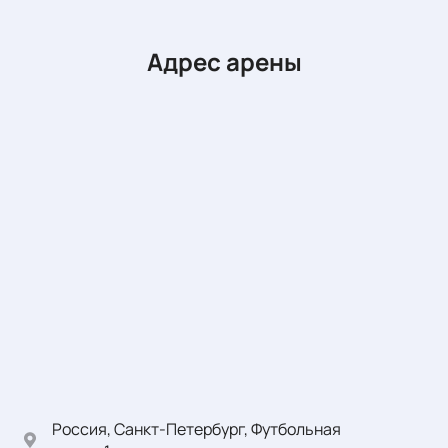
Адрес арены
Россия, Санкт-Петербург, Футбольная