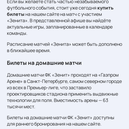
Если вы желаете стать частью незабываемого
футбольного события, стоит уже сегодня
купить
билеты
на нашем сайте на матч с участием
«Зенита». В представленной афише вы найдёте
актуальные игры, запланированные в календаре
команды.
Расписание матчей «Зенита» может быть дополнено
в ближайшее время.
Билеты на домашние матчи
Домашние матчи ФК «Зенит» проходят на «Газпром
Арене» в Санкт-Петербурге, самом северном городе
из всех в Премьер-лиге, что заставило
проектировщиков стадиона применить выдвижные
технологии для поля. Вместимость арены — 63
тысячи мест.
Билеты на домашние матчи ФК «Зенит» доступны
для раннего бронирования на нашем сайте.