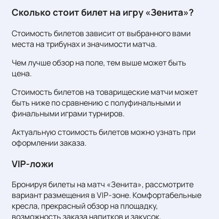
Сколько стоит билет на игру «Зенита»?
Стоимость билетов зависит от выбранного вами
места на трибунах и значимости матча.
Чем лучше обзор на поле, тем выше может быть
цена.
Стоимость билетов на товарищеские матчи может
быть ниже по сравнению с полуфинальными и
финальными играми турниров.
Актуальную стоимость билетов можно узнать при
оформлении заказа.
VIP-ложи
Бронируя билеты на матч «Зенита», рассмотрите
вариант размещения в VIP-зоне. Комфортабельные
кресла, прекрасный обзор на площадку,
возможность заказа напитков и закусок,