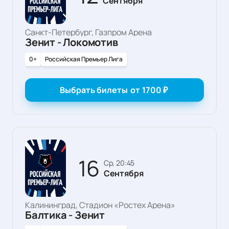
Сентября
Санкт-Петербург, Газпром Арена
Зенит - Локомотив
0+
Российская Премьер Лига
Выбрать билеты
от
1700
₽
16
ср, 20:45
Сентября
Калининград, Стадион «Ростех Арена»
Балтика - Зенит