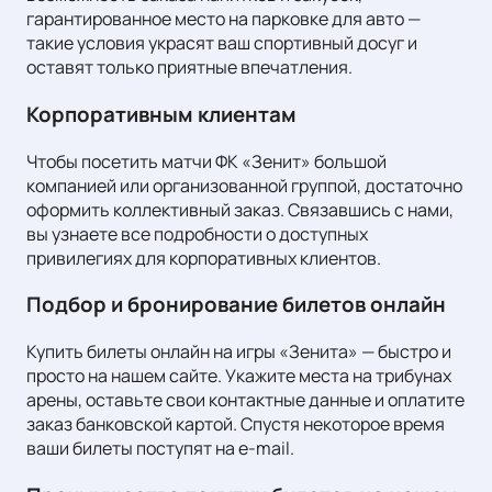
гарантированное место на парковке для авто —
такие условия украсят ваш спортивный досуг и
оставят только приятные впечатления.
Корпоративным клиентам
Чтобы посетить матчи ФК «Зенит» большой
компанией или организованной группой, достаточно
оформить коллективный заказ. Связавшись с нами,
вы узнаете все подробности о доступных
привилегиях для корпоративных клиентов.
Подбор и бронирование билетов онлайн
Купить билеты онлайн на игры «Зенита» — быстро и
просто на нашем сайте. Укажите места на трибунах
арены, оставьте свои контактные данные и оплатите
заказ банковской картой. Спустя некоторое время
ваши билеты поступят на e-mail.