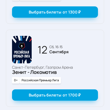
Выбрать билеты
от
1300
₽
12
сб, 16:15
Сентября
Санкт-Петербург, Газпром Арена
Зенит - Локомотив
0+
Российская Премьер Лига
Выбрать билеты
от
1700
₽