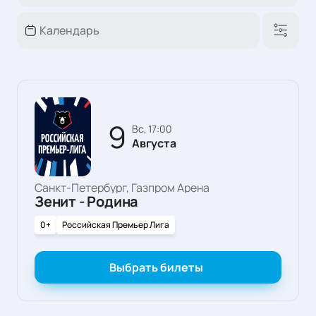
9
вс, 17:00
Августа
Санкт-Петербург, Газпром Арена
Зенит - Родина
0+
Российская Премьер Лига
Выбрать билеты