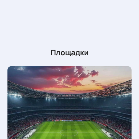
Площадки