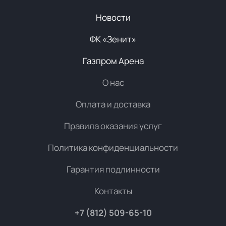
Новости
ФК «Зенит»
Газпром Арена
О нас
Оплата и доставка
Правила оказания услуг
Политика конфиденциальности
Гарантия подлинности
Контакты
+7 (812) 509-65-10