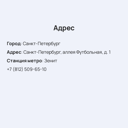
Адрес
Город
:
Санкт-Петербург
Адрес
:
Санкт-Петербург, аллея Футбольная, д. 1
Станция метро
:
Зенит
+7 (812) 509-65-10