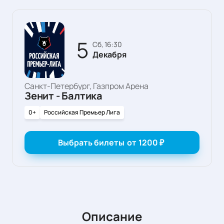
5
сб, 16:30
Декабря
Санкт-Петербург, Газпром Арена
Зенит - Балтика
0+
Российская Премьер Лига
Выбрать билеты
от
1200
₽
Описание