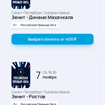
Санкт-Петербург, Газпром Арена
Зенит - Динамо Махачкала
0+
Российская Премьер Лига
Выбрать билеты
от
400
₽
7
сб, 16:30
Ноября
Санкт-Петербург, Газпром Арена
Зенит - Ростов
0+
Российская Премьер Лига