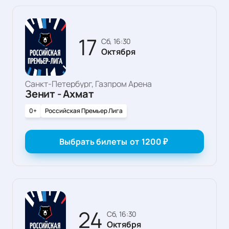
17
сб, 16:30
Октября
Санкт-Петербург, Газпром Арена
Зенит - Ахмат
0+
Российская Премьер Лига
Выбрать билеты
от
1200
₽
24
сб, 16:30
Октября