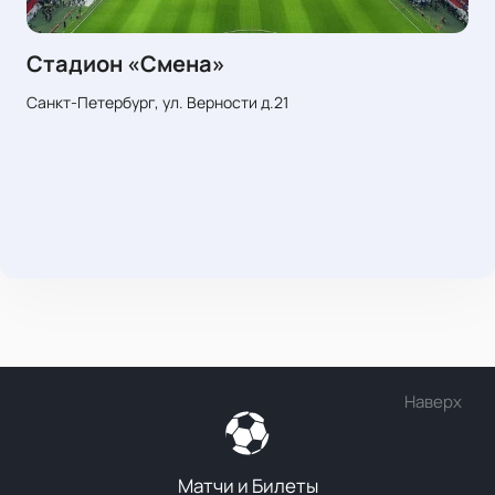
Стадион «Смена»
Санкт-Петербург, ул. Верности д.21
Наверх
Матчи и Билеты