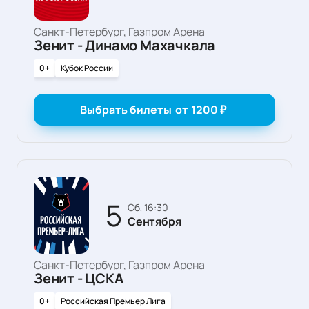
Санкт-Петербург, Газпром Арена
Зенит - Динамо Махачкала
0+
Кубок России
Выбрать билеты
от
1200
₽
5
сб, 16:30
Сентября
Санкт-Петербург, Газпром Арена
Зенит - ЦСКА
0+
Российская Премьер Лига