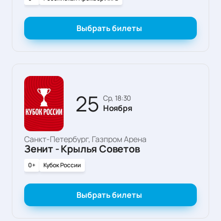
Выбрать билеты
25
ср, 18:30
Ноября
Санкт-Петербург, Газпром Арена
Зенит - Крылья Советов
0+
Кубок России
Выбрать билеты