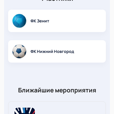
ФК Зенит
ФК Нижний Новгород
Ближайшие мероприятия