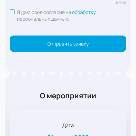
0
/
100
Я даю свое согласие на
обработку
персональных данных
.
Отправить заявку
О мероприятии
Дата