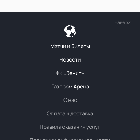
Наверх
Матчи и Билеты
Новости
ФК «Зенит»
Газпром Арена
О нас
Оплата и доставка
Правила оказания услуг