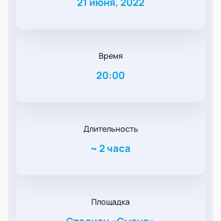
21 июня, 2022
Время
20:00
Длительность
~
2 часа
Площадка