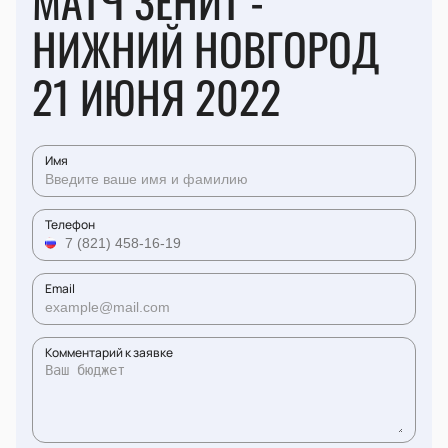
МАТЧ ЗЕНИТ -
НИЖНИЙ НОВГОРОД
21 ИЮНЯ 2022
Имя
Телефон
Email
Комментарий к заявке