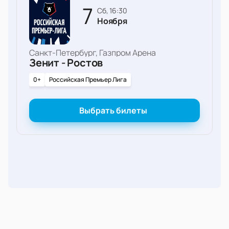
7
сб, 16:30
Ноября
Санкт-Петербург, Газпром Арена
Зенит - Ростов
0+
Российская Премьер Лига
Выбрать билеты