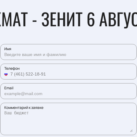
МАТ - ЗЕНИТ 6 АВГУ
Имя
Телефон
Email
Комментарий к заявке