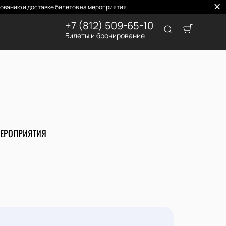
ованию и доставке билетов на мероприятия.
+7 (812) 509-65-10
Билеты и бронирование
ЕРОПРИЯТИЯ