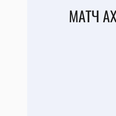
МАТЧ АХ