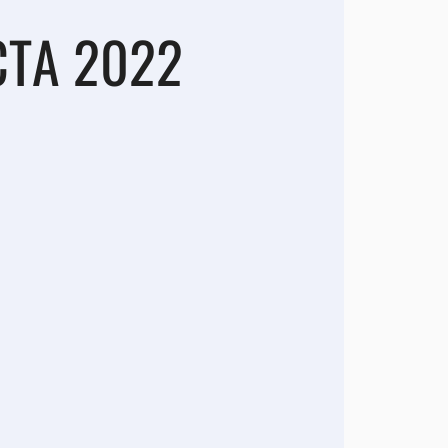
СТА 2022