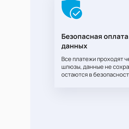
Безопасная оплата
данных
Все платежи проходят 
шлюзы, данные не сохр
остаются в безопасност