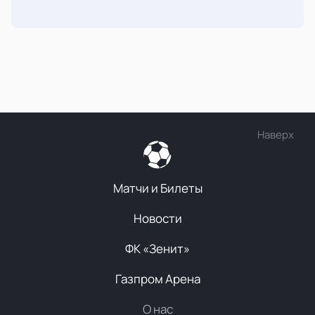
Наверх
Матчи и Билеты
Новости
ФК «Зенит»
Газпром Арена
О нас