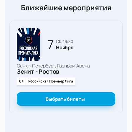
Ближайшие мероприятия
7
сб, 16:30
Ноября
Санкт-Петербург, Газпром Арена
Зенит - Ростов
0+
Российская Премьер Лига
Выбрать билеты