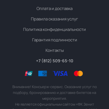
Оплата и доставка
Правила оказания услуг
Политика конфиденциальности
Гарантия подлинности
Контакты
+7 (812) 509-65-10
Внимание! Консьерж-сервис. Оказание услуг по
подбору, бронированию и доставке билетов на
мероприятия.
Не является официальным сайтом «ФК Зенит