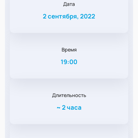
Дата
2 сентября, 2022
Время
19:00
Длительность
~
2 часа