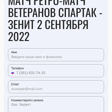
МАТЧ РЕТРО-МАТЧ
ВЕТЕРАНОВ СПАРТАК -
ЗЕНИТ 2 СЕНТЯБРЯ
2022
Имя
Телефон
Email
Комментарий к заявке