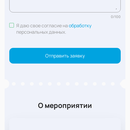
0
/
100
Я даю свое согласие на
обработку
персональных данных
.
Отправить заявку
О мероприятии