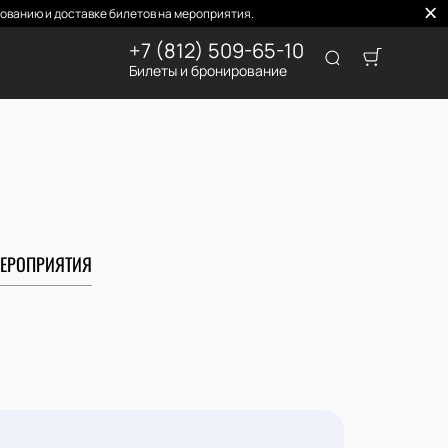
ованию и доставке билетов на мероприятия.
+7 (812) 509-65-10
Билеты и бронирование
ЕРОПРИЯТИЯ