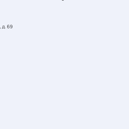
 д. 69