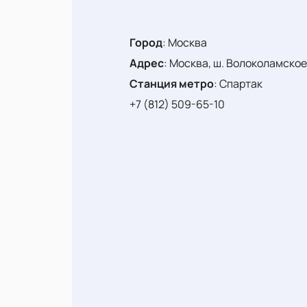
Город
:
Москва
Адрес
:
Москва, ш. Волоколамское,
Станция метро
:
Спартак
+7 (812) 509-65-10