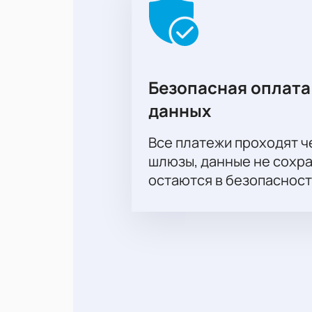
Безопасная оплата
данных
Все платежи проходят 
шлюзы, данные не сохр
остаются в безопасност