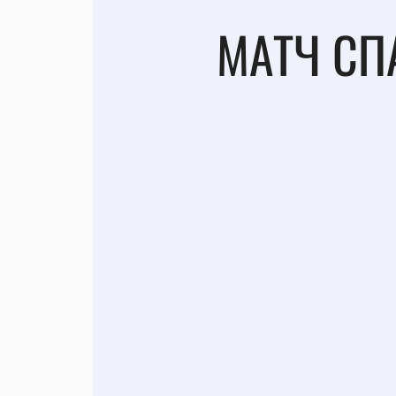
МАТЧ СПА