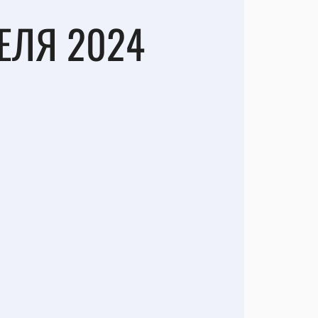
РЕЛЯ 2024