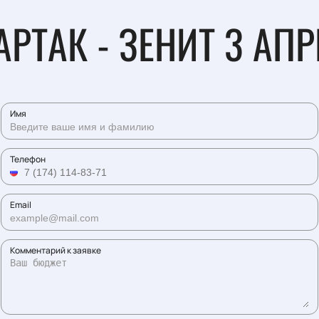
РТАК - ЗЕНИТ 3 АП
Имя
Телефон
Email
Комментарий к заявке