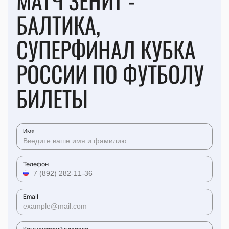
МАТЧ ЗЕНИТ -
БАЛТИКА,
СУПЕРФИНАЛ КУБКА
РОССИИ ПО ФУТБОЛУ
БИЛЕТЫ
Имя
Телефон
Email