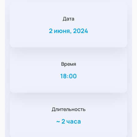
Дата
2 июня, 2024
Время
18:00
Длительность
~
2 часа