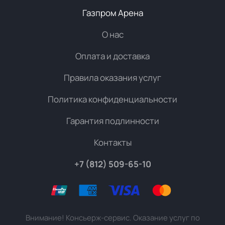
Газпром Арена
О нас
Оплата и доставка
Правила оказания услуг
Политика конфиденциальности
Гарантия подлинности
Контакты
+7 (812) 509-65-10
Внимание! Консьерж-сервис. Оказание услуг по