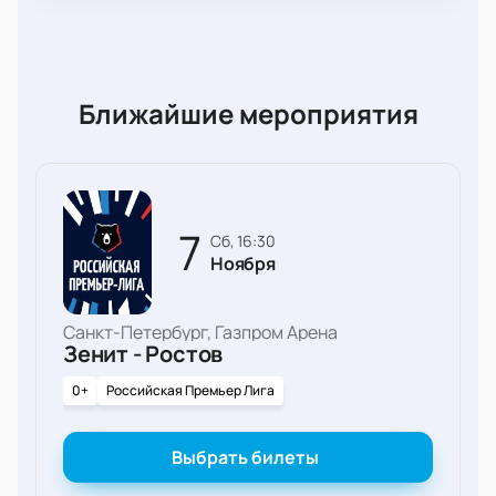
Ближайшие мероприятия
7
сб, 16:30
Ноября
Санкт-Петербург, Газпром Арена
Зенит - Ростов
0+
Российская Премьер Лига
Выбрать билеты