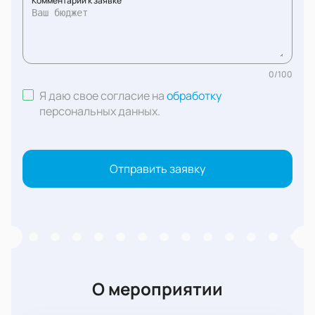
Комментарий к заявке
0
/
100
Я даю свое согласие на
обработку
персональных данных
.
Отправить заявку
О мероприятии