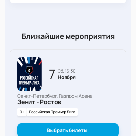
Ближайшие мероприятия
7
сб, 16:30
Ноября
Санкт-Петербург, Газпром Арена
Зенит - Ростов
0+
Российская Премьер Лига
Выбрать билеты