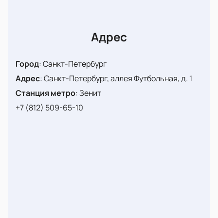
Адрес
Город
:
Санкт-Петербург
Адрес
:
Санкт-Петербург, аллея Футбольная, д. 1
Станция метро
:
Зенит
+7 (812) 509-65-10