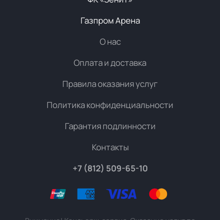
Газпром Арена
О нас
Оплата и доставка
Правила оказания услуг
Политика конфиденциальности
Гарантия подлинности
Контакты
+7 (812) 509-65-10