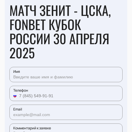
МАТЧ ЗЕНИТ - ЦСКА,
FONBET КУБОК
РОССИИ 30 АПРЕЛЯ
2025
Имя
Телефон
Email
Комментарий к заявке