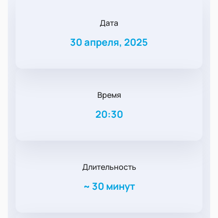
Дата
30 апреля, 2025
Время
20:30
Длительность
~
30 минут