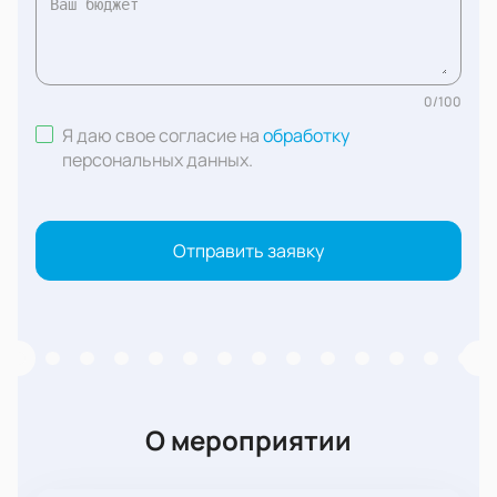
0
/
100
Я даю свое согласие на
обработку
персональных данных
.
Отправить заявку
О мероприятии