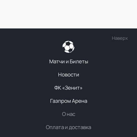
Наверх
Матчи и Билеты
Новости
ФК «Зенит»
Газпром Арена
О нас
Оплата и доставка