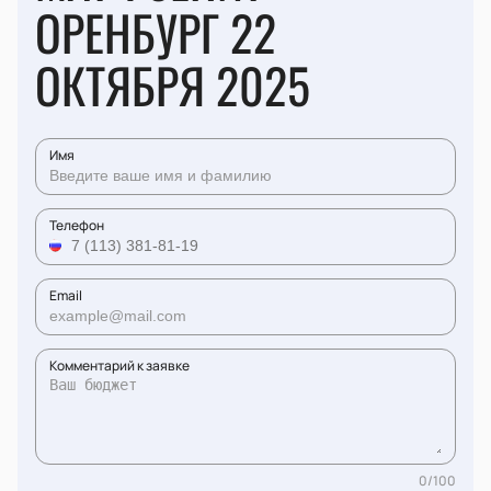
ОРЕНБУРГ 22
ОКТЯБРЯ 2025
Имя
Телефон
Email
Комментарий к заявке
0
/
100