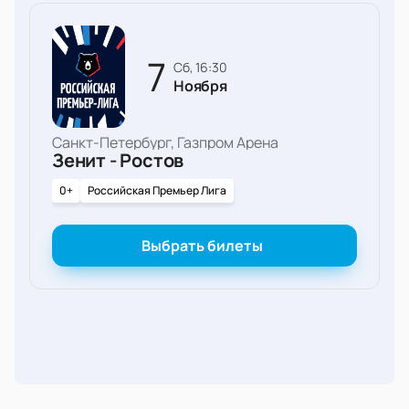
7
сб, 16:30
Ноября
Санкт-Петербург, Газпром Арена
Зенит - Ростов
0+
Российская Премьер Лига
Выбрать билеты