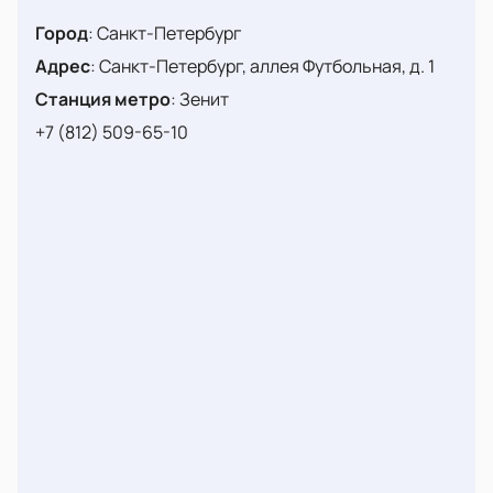
Город
:
Санкт-Петербург
Адрес
:
Санкт-Петербург, аллея Футбольная, д. 1
Станция метро
:
Зенит
+7 (812) 509-65-10