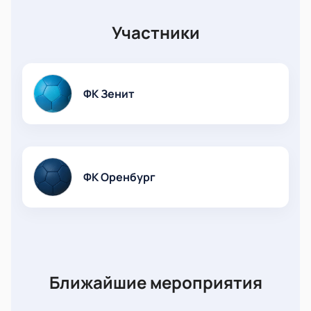
Участники
ФК Зенит
ФК Оренбург
Ближайшие мероприятия