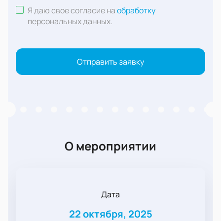
Я даю свое согласие на
обработку
персональных данных
.
Отправить заявку
О мероприятии
Дата
22 октября, 2025