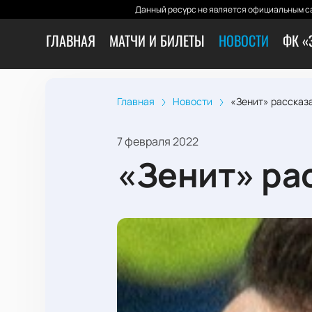
Данный ресурс не является официальным са
ГЛАВНАЯ
МАТЧИ И БИЛЕТЫ
НОВОСТИ
ФК «
Главная
Новости
«Зенит» рассказа
7 февраля 2022
«Зенит» ра