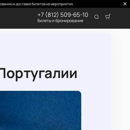
ованию и доставке билетов на мероприятия.
+7 (812) 509-65-10
Билеты и бронирование
 Португалии