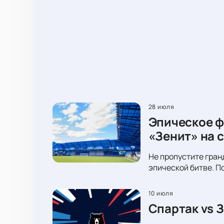
28 июля
Эпическое ф
«Зенит» на 
Не пропустите гран
эпической битве. П
10 июля
Спартак vs 