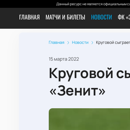
Данный ресурс не является официальным са
ГЛАВНАЯ
МАТЧИ И БИЛЕТЫ
НОВОСТИ
ФК «
Главная
Новости
Круговой сыграет
15 марта 2022
Круговой сы
«Зенит»