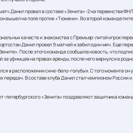
атч Данил провел в составе «Зенита»-2 на первенстве ФНЛ.
н вышел на поле против «Тюмени». Во второй команде пите
ональных качеств и знакомства с Премьер-лигой игрок пере
ртостан Данил провел 9 матчей и забил один мяч. Еще пере
Зените». После этого команда сообщила новость, что подпи
й за уфимцев на правах аренды, после чего вернулся в родн
лся в расположении сине-бело-голубых. С того момента он у
ых передач. В составе клуба Данил стал чемпионом России 
кт-петербургского «Зенита» поздравляют защитника коман