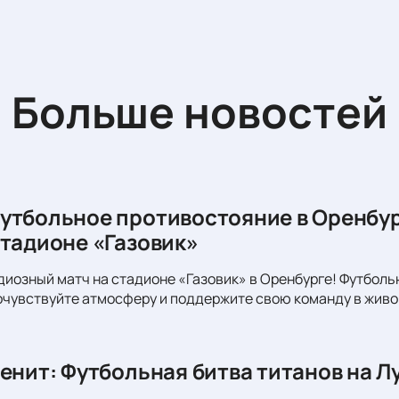
Больше новостей
утбольное противостояние в Оренбур
стадионе «Газовик»
диозный матч на стадионе «Газовик» в Оренбурге! Футболь
очувствуйте атмосферу и поддержите свою команду в живо
Зенит: Футбольная битва титанов на Л