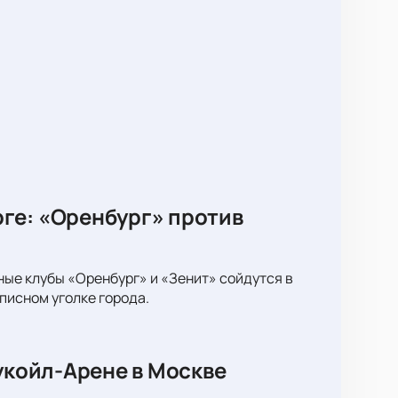
ге: «Оренбург» против
ные клубы «Оренбург» и «Зенит» сойдутся в
писном уголке города.
укойл-Арене в Москве