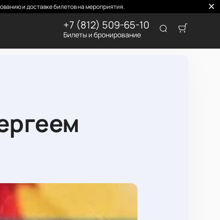
ованию и доставке билетов на мероприятия.
+7 (812) 509-65-10
Билеты и бронирование
Сергеем