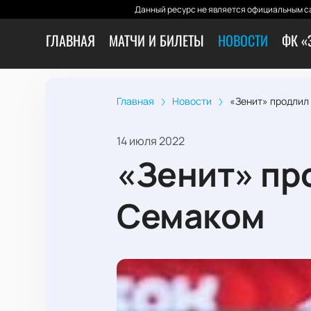
Данный ресурс не является официальным са
ГЛАВНАЯ
МАТЧИ И БИЛЕТЫ
НОВОСТИ
ФК «
Главная
Новости
«Зенит» продлил
14 июля 2022
«Зенит» пр
Семаком