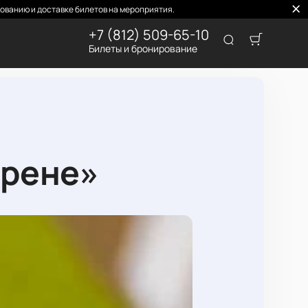
ованию и доставке билетов на мероприятия.
+7 (812) 509-65-10
Билеты и бронирование
Арене»