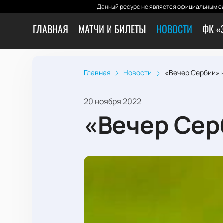
Данный ресурс не является официальным са
ГЛАВНАЯ
МАТЧИ И БИЛЕТЫ
НОВОСТИ
ФК «
Главная
Новости
«Вечер Сербии» 
20 ноября 2022
«Вечер Сер