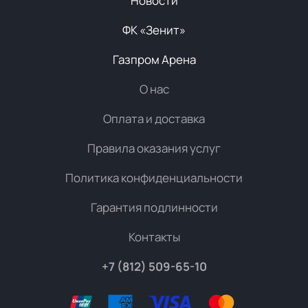
Новости
ФК «Зенит»
Газпром Арена
О нас
Оплата и доставка
Правила оказания услуг
Политика конфиденциальности
Гарантия подлинности
Контакты
+7 (812) 509-65-10