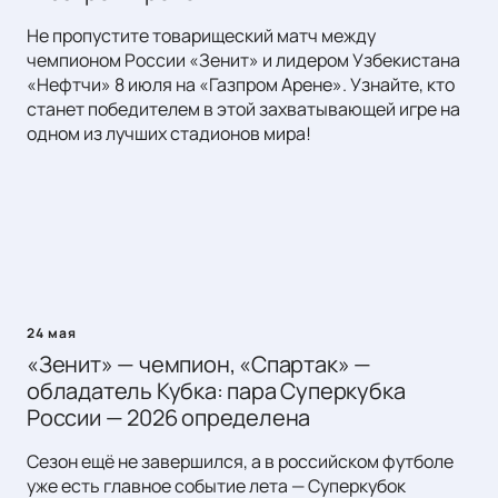
Не пропустите товарищеский матч между
чемпионом России «Зенит» и лидером Узбекистана
«Нефтчи» 8 июля на «Газпром Арене». Узнайте, кто
станет победителем в этой захватывающей игре на
одном из лучших стадионов мира!
24 мая
«Зенит» — чемпион, «Спартак» —
обладатель Кубка: пара Суперкубка
России — 2026 определена
Сезон ещё не завершился, а в российском футболе
уже есть главное событие лета — Суперкубок