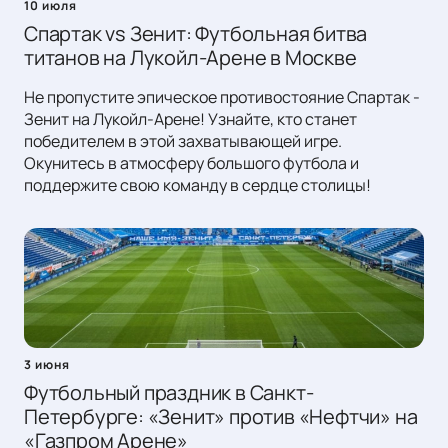
10 июля
Спартак vs Зенит: Футбольная битва
титанов на Лукойл-Арене в Москве
Не пропустите эпическое противостояние Спартак -
Зенит на Лукойл-Арене! Узнайте, кто станет
победителем в этой захватывающей игре.
Окунитесь в атмосферу большого футбола и
поддержите свою команду в сердце столицы!
3 июня
Футбольный праздник в Санкт-
Петербурге: «Зенит» против «Нефтчи» на
«Газпром Арене»