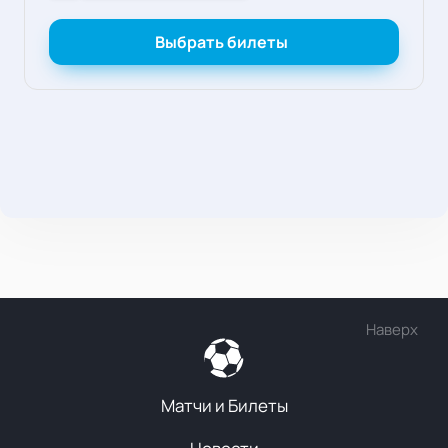
Выбрать билеты
Наверх
Матчи и Билеты