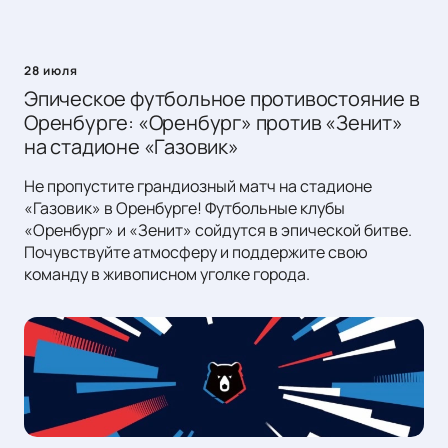
28 июля
Эпическое футбольное противостояние в
Оренбурге: «Оренбург» против «Зенит»
на стадионе «Газовик»
Не пропустите грандиозный матч на стадионе
«Газовик» в Оренбурге! Футбольные клубы
«Оренбург» и «Зенит» сойдутся в эпической битве.
Почувствуйте атмосферу и поддержите свою
команду в живописном уголке города.