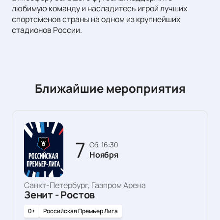
любимую команду и насладитесь игрой лучших
спортсменов страны на одном из крупнейших
стадионов России.
Ближайшие мероприятия
7
сб, 16:30
Ноября
Санкт-Петербург, Газпром Арена
Зенит - Ростов
0+
Российская Премьер Лига