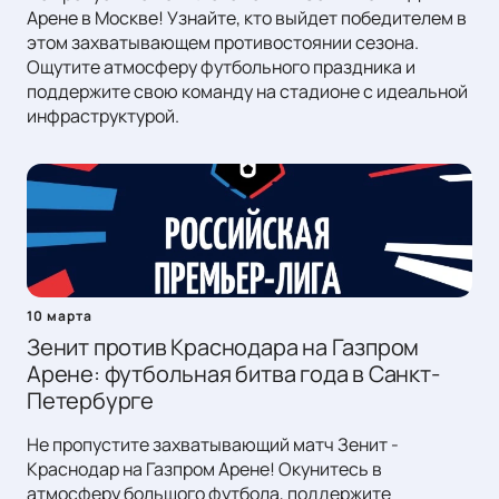
Арене в Москве! Узнайте, кто выйдет победителем в
этом захватывающем противостоянии сезона.
Ощутите атмосферу футбольного праздника и
поддержите свою команду на стадионе с идеальной
инфраструктурой.
10 марта
Зенит против Краснодара на Газпром
Арене: футбольная битва года в Санкт-
Петербурге
Не пропустите захватывающий матч Зенит -
Краснодар на Газпром Арене! Окунитесь в
атмосферу большого футбола, поддержите