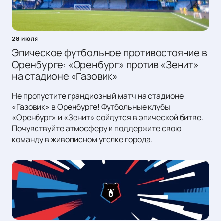
28 июля
Эпическое футбольное противостояние в
Оренбурге: «Оренбург» против «Зенит»
на стадионе «Газовик»
Не пропустите грандиозный матч на стадионе
«Газовик» в Оренбурге! Футбольные клубы
«Оренбург» и «Зенит» сойдутся в эпической битве.
Почувствуйте атмосферу и поддержите свою
команду в живописном уголке города.