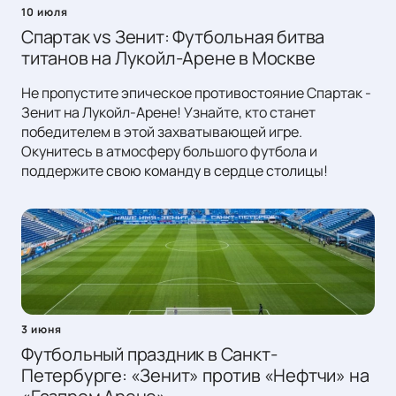
10 июля
Спартак vs Зенит: Футбольная битва
титанов на Лукойл-Арене в Москве
Не пропустите эпическое противостояние Спартак -
Зенит на Лукойл-Арене! Узнайте, кто станет
победителем в этой захватывающей игре.
Окунитесь в атмосферу большого футбола и
поддержите свою команду в сердце столицы!
3 июня
Футбольный праздник в Санкт-
Петербурге: «Зенит» против «Нефтчи» на