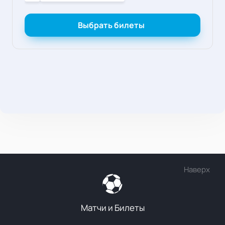
Выбрать билеты
Наверх
Матчи и Билеты