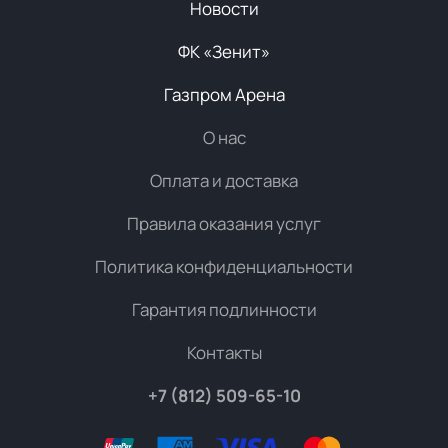
Новости
ФК «Зенит»
Газпром Арена
О нас
Оплата и доставка
Правила оказания услуг
Политика конфиденциальности
Гарантия подлинности
Контакты
+7 (812) 509-65-10