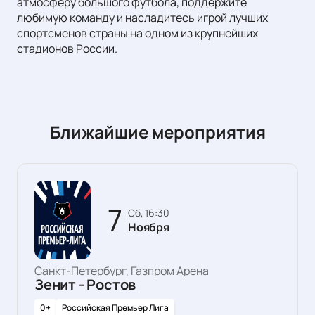
атмосферу большого футбола, поддержите
любимую команду и насладитесь игрой лучших
спортсменов страны на одном из крупнейших
стадионов России.
Ближайшие мероприятия
7
сб, 16:30
Ноября
Санкт-Петербург, Газпром Арена
Зенит - Ростов
0+
Российская Премьер Лига