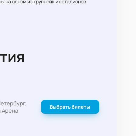
ы на одном из крупнейших стадионов
тия
етербург,
Выбрать билеты
м Арена