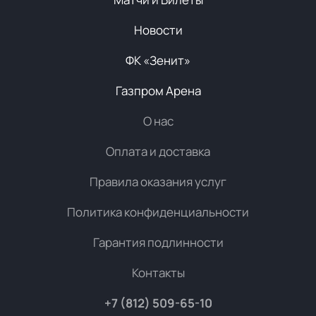
Новости
ФК «Зенит»
Газпром Арена
О нас
Оплата и доставка
Правила оказания услуг
Политика конфиденциальности
Гарантия подлинности
Контакты
+7 (812) 509-65-10