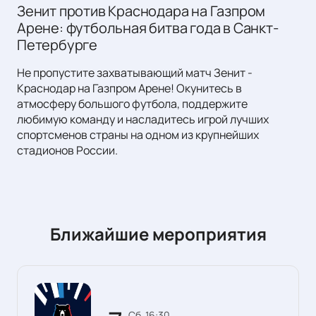
Зенит против Краснодара на Газпром
Арене: футбольная битва года в Санкт-
Петербурге
Не пропустите захватывающий матч Зенит -
Краснодар на Газпром Арене! Окунитесь в
атмосферу большого футбола, поддержите
любимую команду и насладитесь игрой лучших
спортсменов страны на одном из крупнейших
стадионов России.
Ближайшие мероприятия
сб, 16:30