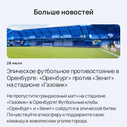
Больше новостей
28 июля
Эпическое футбольное противостояние в
Оренбурге: «Оренбург» против «Зенит»
на стадионе «Газовик»
Не пропустите грандиозный матч на стадионе
«Газовик» в Оренбурге! Футбольные клубы
«Оренбург» и «Зенит» сойдутся в эпической битве.
Почувствуйте атмосферу и поддержите свою
команду в живописном уголке города.