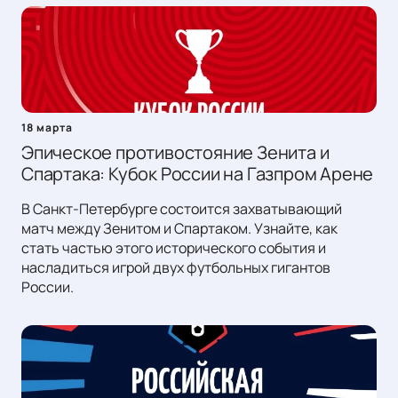
18 марта
Эпическое противостояние Зенита и
Спартака: Кубок России на Газпром Арене
В Санкт-Петербурге состоится захватывающий
матч между Зенитом и Спартаком. Узнайте, как
стать частью этого исторического события и
насладиться игрой двух футбольных гигантов
России.