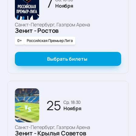
7
Ноября
Санкт-Петербург, Газпром Арена
Зенит - Ростов
0+
Российская Премьер Лига
Выбрать билеты
25
ср, 18:30
Ноября
Санкт-Петербург, Газпром Арена
Зенит - Крылья Советов