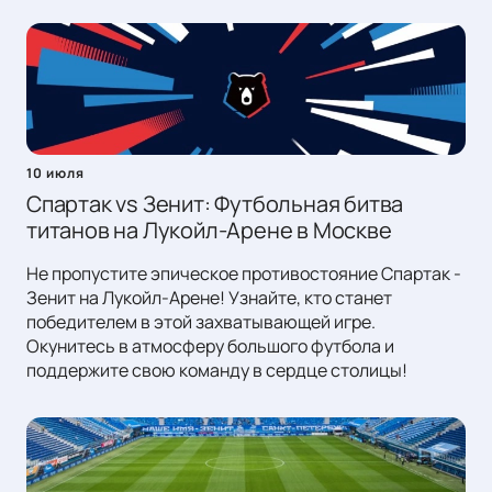
10 июля
Спартак vs Зенит: Футбольная битва
титанов на Лукойл-Арене в Москве
Не пропустите эпическое противостояние Спартак -
Зенит на Лукойл-Арене! Узнайте, кто станет
победителем в этой захватывающей игре.
Окунитесь в атмосферу большого футбола и
поддержите свою команду в сердце столицы!