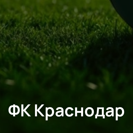
ФК Краснодар