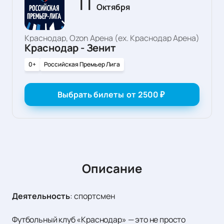
11
Октября
Краснодар, Ozon Арена (ex. Краснодар Арена)
Краснодар - Зенит
0+
Российская Премьер Лига
Выбрать билеты
от
2500
₽
Описание
Деятельность
:
спортсмен
Футбольный клуб «Краснодар» — это не просто