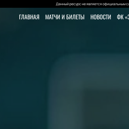
Данный ресурс не является официальным са
ГЛАВНАЯ
МАТЧИ И БИЛЕТЫ
НОВОСТИ
ФК «