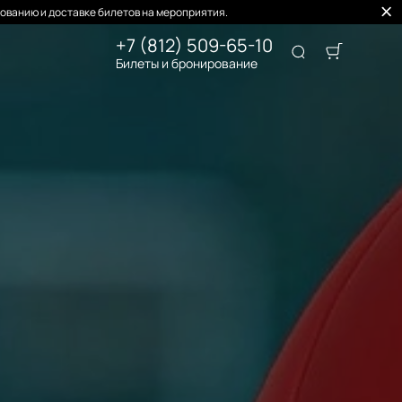
ованию и доставке билетов на мероприятия.
+7 (812) 509-65-10
Билеты и бронирование