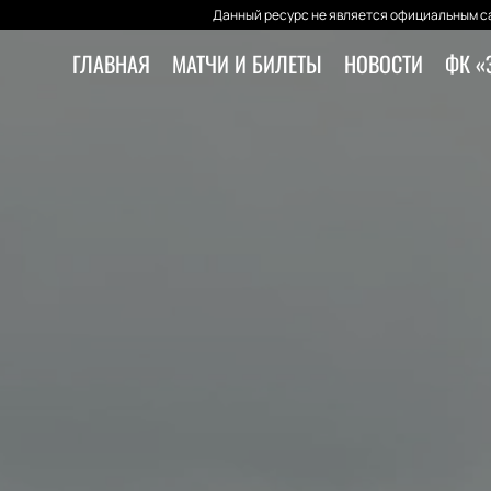
Данный ресурс не является официальным са
ГЛАВНАЯ
МАТЧИ И БИЛЕТЫ
НОВОСТИ
ФК «