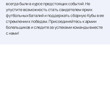
всегда были в курсе предстоящих событий. Не
упустите возможность стать свидетелем ярких
футбольных баталий и поддержать сборную Кубы в ее
стремлении к победам. Присоединяйтесь к армии
болельщиков и следите за успехами команды вместе
с нами!
Наверх
Матчи и Билеты