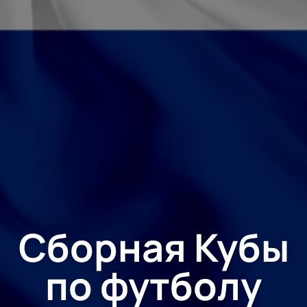
Сборная Кубы
по футболу