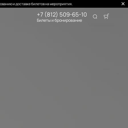
ованию и доставке билетов на мероприятия.
+7 (812) 509-65-10
Билеты и бронирование